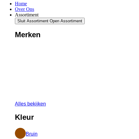
Home
Over Ons
Assortiment
Sluit Assortiment
Open Assortiment
Merken
Alles bekijken
Kleur
Bruin