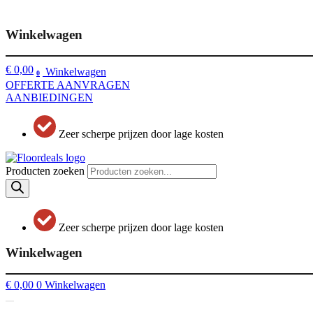
€
0,00
Winkelwagen
0
OFFERTE AANVRAGEN
AANBIEDINGEN
Zeer scherpe prijzen door lage kosten
Producten zoeken
Zeer scherpe prijzen door lage kosten
€
0,00
0
Winkelwagen