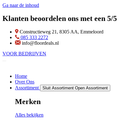
Ga naar de inhoud
Klanten beoordelen ons met een 5/5
Constructieweg 21, 8305 AA, Emmeloord
085 333 2272
info@floordeals.nl
VOOR BEDRIJVEN
Home
Over Ons
Assortiment
Sluit Assortiment
Open Assortiment
Merken
Alles bekijken