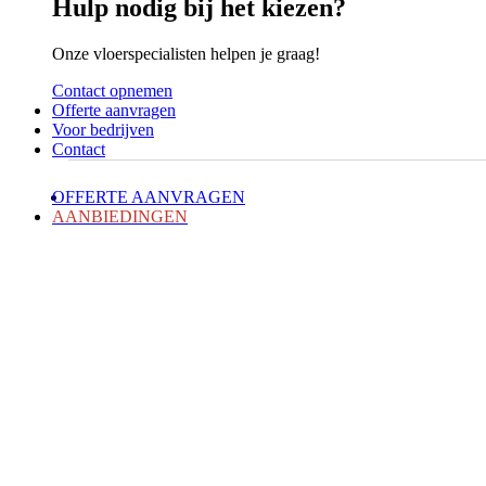
Hulp nodig bij het kiezen?
Onze vloerspecialisten helpen je graag!
Contact opnemen
Offerte aanvragen
Voor bedrijven
Contact
OFFERTE AANVRAGEN
AANBIEDINGEN